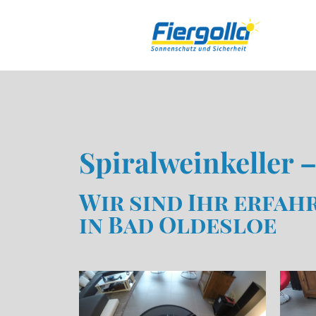
Spiralweinkeller 
Wir sind Ihr erfah
in Bad Oldesloe