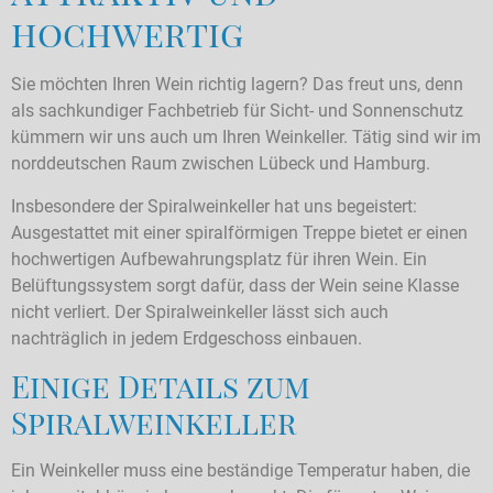
hochwertig
Sie möchten Ihren Wein richtig lagern? Das freut uns, denn
als sachkundiger Fachbetrieb für Sicht- und Sonnenschutz
kümmern wir uns auch um Ihren Weinkeller. Tätig sind wir im
norddeutschen Raum zwischen Lübeck und Hamburg.
Insbesondere der Spiralweinkeller hat uns begeistert:
Ausgestattet mit einer spiralförmigen Treppe bietet er einen
hochwertigen Aufbewahrungsplatz für ihren Wein. Ein
Belüftungssystem sorgt dafür, dass der Wein seine Klasse
nicht verliert. Der Spiralweinkeller lässt sich auch
nachträglich in jedem Erdgeschoss einbauen.
Einige Details zum
Spiralweinkeller
Ein Weinkeller muss eine beständige Temperatur haben, die