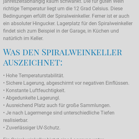
jahreszeitabhängig kaum schwankt. Die für guten Wein
richtige Temperatur liegt um die 12 Grad Celsius. Diese
Bedingungen erfüllt der Spiralweinkeller. Ferner ist er auch
ein absoluter Hingucker. Lagerplatz für den Spiralweinkeller
findet sich zum Beispiel in der Garage, in Küchen und
natürlich im Keller.
Was den Spiralweinkeller
auszeichnet:
• Hohe Temperaturstabilität.
• Sichere Lagerung, abgeschirmt vor negativen Einflüssen.
• Konstante Luftfeuchtigkeit.
• Abgedunkelte Lagerungl.
• Ausreichend Platz auch für große Sammlungen.
• Je nach Lagermenge sind unterschiedliche Tiefen
realisierbar.
• Zuverlässiger UV-Schutz.