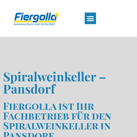
Spiralweinkeller –
Pansdorf
Fiergolla ist Ihr
Fachbetrieb für den
Spiralweinkeller in
Pansdorf